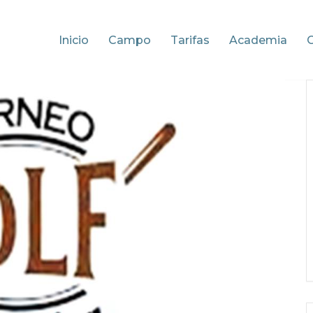
Inicio
Campo
Tarifas
Academia