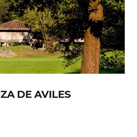
ZA DE AVILES