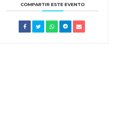
COMPARTIR ESTE EVENTO