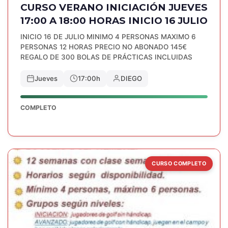
CURSO VERANO INICIACIÓN JUEVES
17:00 A 18:00 HORAS INICIO 16 JULIO
INICIO 16 DE JULIO MINIMO 4 PERSONAS MAXIMO 6
PERSONAS 12 HORAS PRECIO NO ABONADO 145€
REGALO DE 300 BOLAS DE PRÁCTICAS INCLUIDAS
Jueves
17:00h
DIEGO
COMPLETO
CURSO COMPLETO