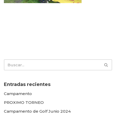
Entradas recientes
Campamento
PROXIMO TORNEO
Campamento de Golf Junio 2024