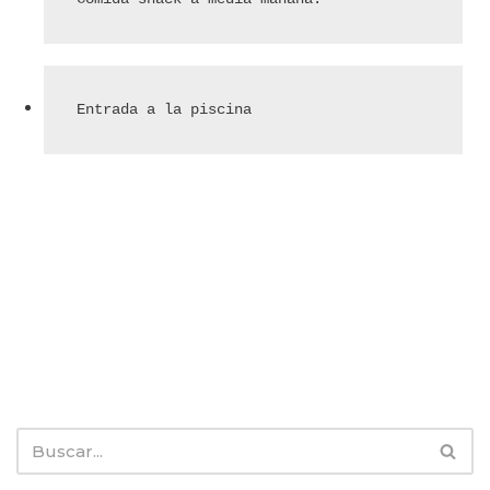
Entrada a la piscina