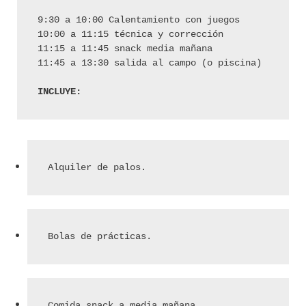
9:30 a 10:00 Calentamiento con juegos
10:00 a 11:15 técnica y corrección
11:15 a 11:45 snack media mañana
11:45 a 13:30 salida al campo (o piscina)
INCLUYE: 
Alquiler de palos.
Bolas de prácticas.
Comida snack a media mañana.