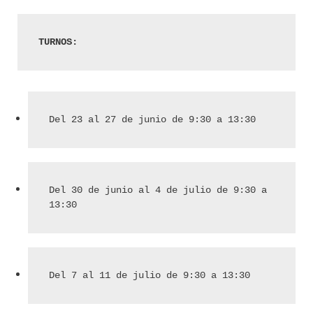
TURNOS:
Del 23 al 27 de junio de 9:30 a 13:30
Del 30 de junio al 4 de julio de 9:30 a 
13:30
Del 7 al 11 de julio de 9:30 a 13:30