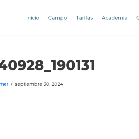
Inicio
Campo
Tarifas
Academia
40928_190131
mar
septiembre 30, 2024