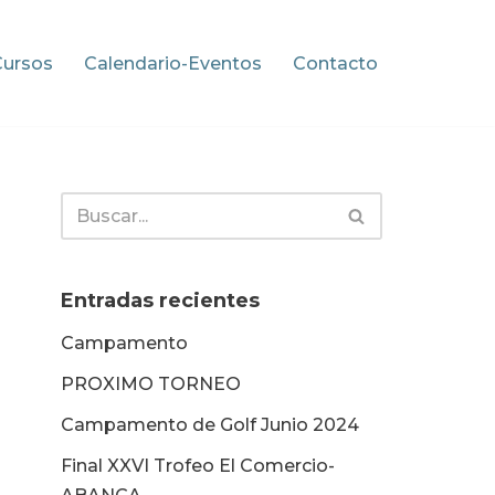
Cursos
Calendario-Eventos
Contacto
Entradas recientes
Campamento
PROXIMO TORNEO
Campamento de Golf Junio 2024
Final XXVI Trofeo El Comercio-