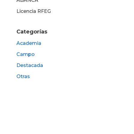
ABANCA
Licencia RFEG
Categorías
Academia
Campo
Destacada
Otras