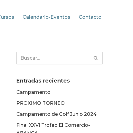
Cursos
Calendario-Eventos
Contacto
Entradas recientes
Campamento
PROXIMO TORNEO
Campamento de Golf Junio 2024
Final XXVI Trofeo El Comercio-