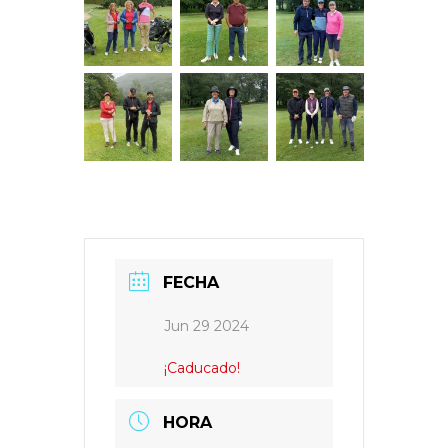
FECHA
Jun 29 2024
¡Caducado!
HORA