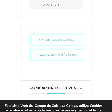
Todo el día
+ Añadir Google Calendar
+ exportación iCal / Outlook
COMPARTIR ESTE EVENTO
Este sitio Web del Campo de Golf Las Caldas, utiliza Cookies
para ofrecer al usuario la mejor experiencia y uso posible. La