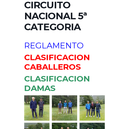
CIRCUITO
NACIONAL 5ª
CATEGORIA
REGLAMENTO
CLASIFICACION
CABALLEROS
CLASIFICACION
DAMAS