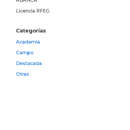
ABANCA
Licencia RFEG
Categorías
Academia
Campo
Destacada
Otras