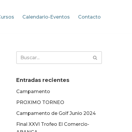
Cursos
Calendario-Eventos
Contacto
Entradas recientes
Campamento
PROXIMO TORNEO
Campamento de Golf Junio 2024
Final XXVI Trofeo El Comercio-