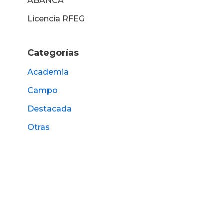
ABANCA
Licencia RFEG
Categorías
Academia
Campo
Destacada
Otras