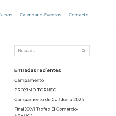
Cursos
Calendario-Eventos
Contacto
Entradas recientes
Campamento
PROXIMO TORNEO
Campamento de Golf Junio 2024
Final XXVI Trofeo El Comercio-