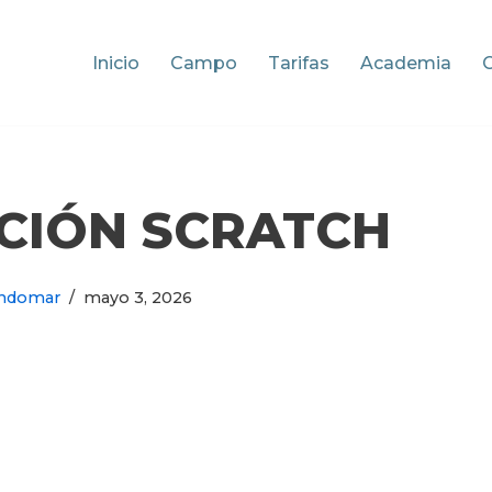
Inicio
Campo
Tarifas
Academia
ACIÓN SCRATCH
ndomar
mayo 3, 2026