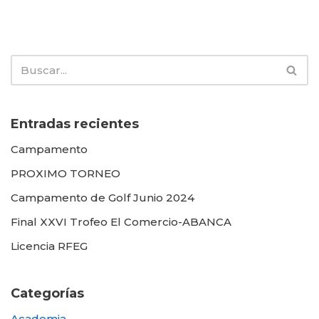
Entradas recientes
Campamento
PROXIMO TORNEO
Campamento de Golf Junio 2024
Final XXVI Trofeo El Comercio-ABANCA
Licencia RFEG
Categorías
Academia