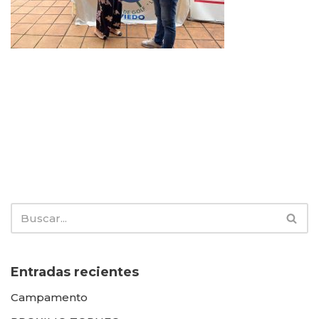
Entradas recientes
Campamento