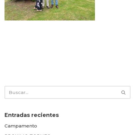
Entradas recientes
Campamento