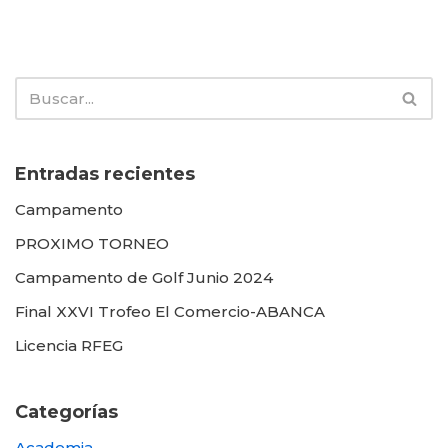
Entradas recientes
Campamento
PROXIMO TORNEO
Campamento de Golf Junio 2024
Final XXVI Trofeo El Comercio-ABANCA
Licencia RFEG
Categorías
Academia