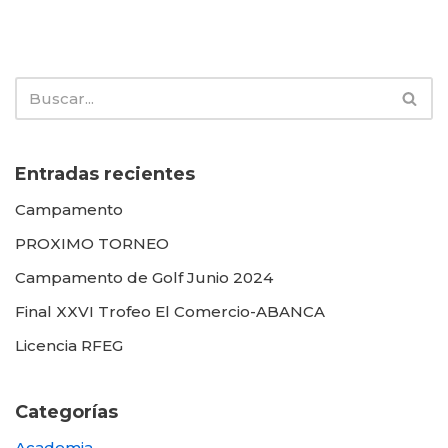
Entradas recientes
Campamento
PROXIMO TORNEO
Campamento de Golf Junio 2024
Final XXVI Trofeo El Comercio-ABANCA
Licencia RFEG
Categorías
Academia