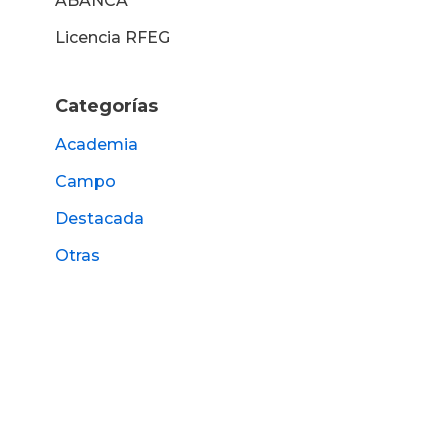
ABANCA
Licencia RFEG
Categorías
Academia
Campo
Destacada
Otras