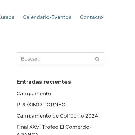
Cursos
Calendario-Eventos
Contacto
Entradas recientes
Campamento
PROXIMO TORNEO
Campamento de Golf Junio 2024
Final XXVI Trofeo El Comercio-