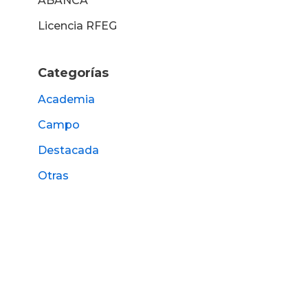
ABANCA
Licencia RFEG
Categorías
Academia
Campo
Destacada
Otras