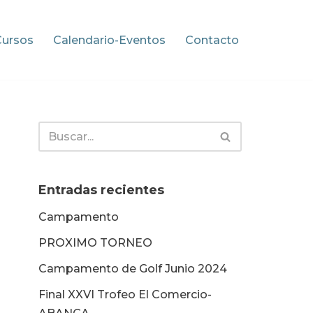
Cursos
Calendario-Eventos
Contacto
Entradas recientes
Campamento
PROXIMO TORNEO
Campamento de Golf Junio 2024
Final XXVI Trofeo El Comercio-