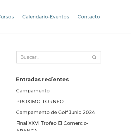
Cursos
Calendario-Eventos
Contacto
Entradas recientes
Campamento
PROXIMO TORNEO
Campamento de Golf Junio 2024
Final XXVI Trofeo El Comercio-