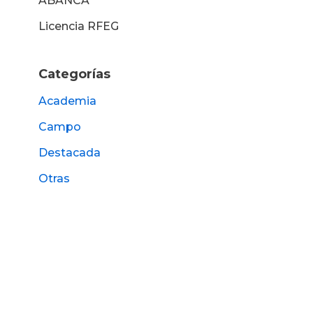
ABANCA
Licencia RFEG
Categorías
Academia
Campo
Destacada
Otras