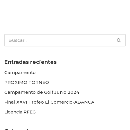
Entradas recientes
Campamento
PROXIMO TORNEO
Campamento de Golf Junio 2024
Final XXVI Trofeo El Comercio-ABANCA
Licencia RFEG