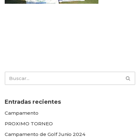
Entradas recientes
Campamento
PROXIMO TORNEO
Campamento de Golf Junio 2024