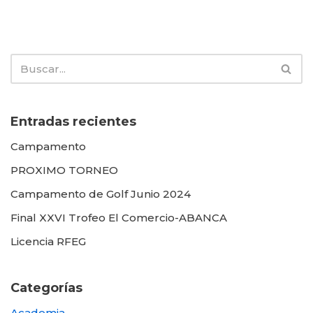
Entradas recientes
Campamento
PROXIMO TORNEO
Campamento de Golf Junio 2024
Final XXVI Trofeo El Comercio-ABANCA
Licencia RFEG
Categorías
Academia