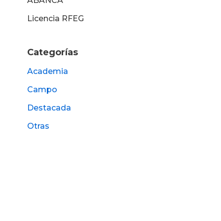
ABANCA
Licencia RFEG
Categorías
Academia
Campo
Destacada
Otras