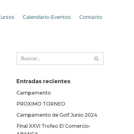
Cursos
Calendario-Eventos
Contacto
Entradas recientes
Campamento
PROXIMO TORNEO
Campamento de Golf Junio 2024
Final XXVI Trofeo El Comercio-