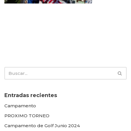
Entradas recientes
Campamento
PROXIMO TORNEO
Campamento de Golf Junio 2024