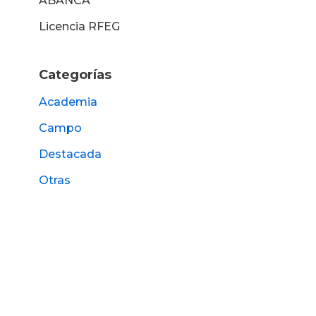
ABANCA
Licencia RFEG
Categorías
Academia
Campo
Destacada
Otras