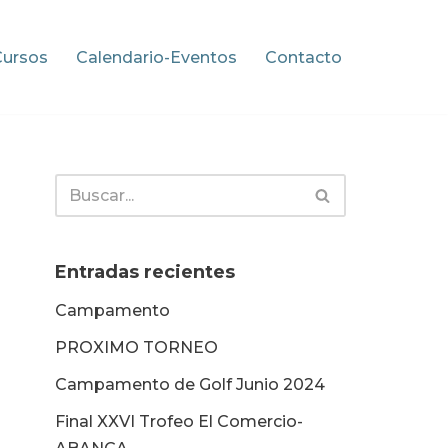
Cursos
Calendario-Eventos
Contacto
Entradas recientes
Campamento
PROXIMO TORNEO
Campamento de Golf Junio 2024
Final XXVI Trofeo El Comercio-