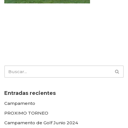
Entradas recientes
Campamento
PROXIMO TORNEO
Campamento de Golf Junio 2024