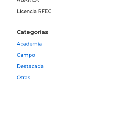
ABANCA
Licencia RFEG
Categorías
Academia
Campo
Destacada
Otras