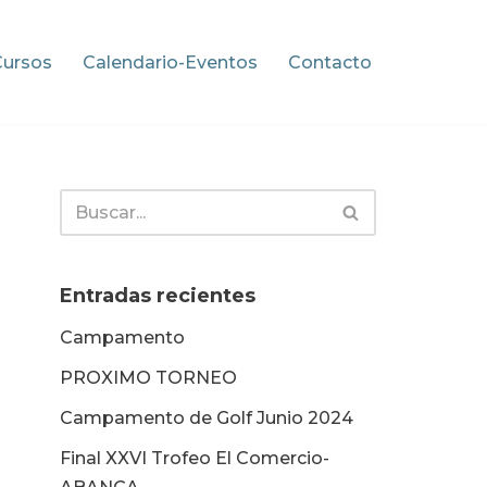
Cursos
Calendario-Eventos
Contacto
Entradas recientes
Campamento
PROXIMO TORNEO
Campamento de Golf Junio 2024
Final XXVI Trofeo El Comercio-