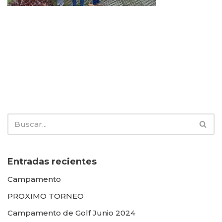
Entradas recientes
Campamento
PROXIMO TORNEO
Campamento de Golf Junio 2024