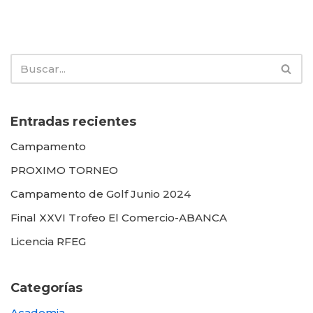
Entradas recientes
Campamento
PROXIMO TORNEO
Campamento de Golf Junio 2024
Final XXVI Trofeo El Comercio-ABANCA
Licencia RFEG
Categorías
Academia