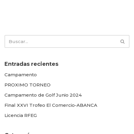
Entradas recientes
Campamento
PROXIMO TORNEO
Campamento de Golf Junio 2024
Final XXVI Trofeo El Comercio-ABANCA
Licencia RFEG