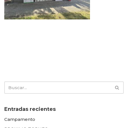
Entradas recientes
Campamento