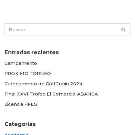
Entradas recientes
Campamento
PROXIMO TORNEO
Campamento de Golf Junio 2024
Final XXVI Trofeo El Comercio-ABANCA
Licencia RFEG
Categorías
Academia