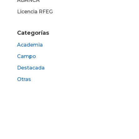
ABANCA
Licencia RFEG
Categorías
Academia
Campo
Destacada
Otras