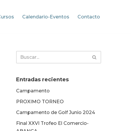
Cursos
Calendario-Eventos
Contacto
Entradas recientes
Campamento
PROXIMO TORNEO
Campamento de Golf Junio 2024
Final XXVI Trofeo El Comercio-