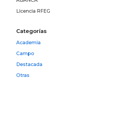
ABANCA
Licencia RFEG
Categorías
Academia
Campo
Destacada
Otras