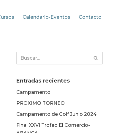
Cursos
Calendario-Eventos
Contacto
Entradas recientes
Campamento
PROXIMO TORNEO
Campamento de Golf Junio 2024
Final XXVI Trofeo El Comercio-