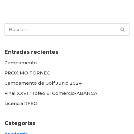
Entradas recientes
Campamento
PROXIMO TORNEO
Campamento de Golf Junio 2024
Final XXVI Trofeo El Comercio-ABANCA
Licencia RFEG
Categorías
Academia