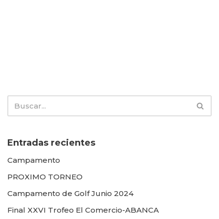
Entradas recientes
Campamento
PROXIMO TORNEO
Campamento de Golf Junio 2024
Final XXVI Trofeo El Comercio-ABANCA