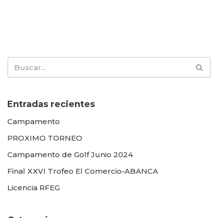
Entradas recientes
Campamento
PROXIMO TORNEO
Campamento de Golf Junio 2024
Final XXVI Trofeo El Comercio-ABANCA
Licencia RFEG