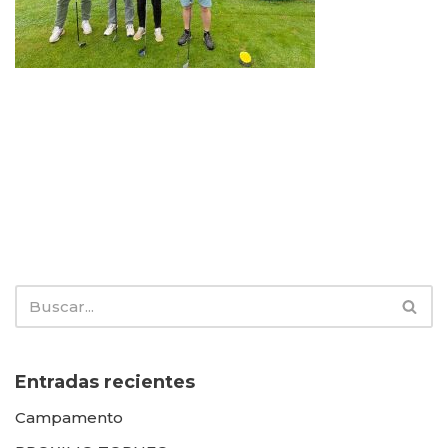
Entradas recientes
Campamento