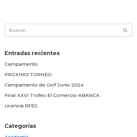
Entradas recientes
Campamento
PROXIMO TORNEO
Campamento de Golf Junio 2024
Final XXVI Trofeo El Comercio-ABANCA
Licencia RFEG
Categorías
Academia