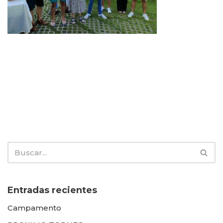
Entradas recientes
Campamento