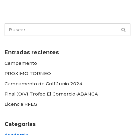
Entradas recientes
Campamento
PROXIMO TORNEO
Campamento de Golf Junio 2024
Final XXVI Trofeo El Comercio-ABANCA
Licencia RFEG
Categorías
Academia