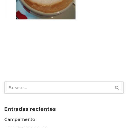
Entradas recientes
Campamento