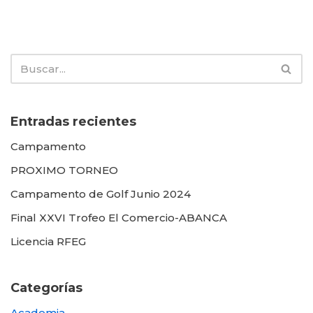
Entradas recientes
Campamento
PROXIMO TORNEO
Campamento de Golf Junio 2024
Final XXVI Trofeo El Comercio-ABANCA
Licencia RFEG
Categorías
Academia