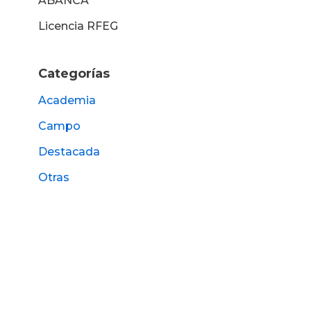
ABANCA
Licencia RFEG
Categorías
Academia
Campo
Destacada
Otras