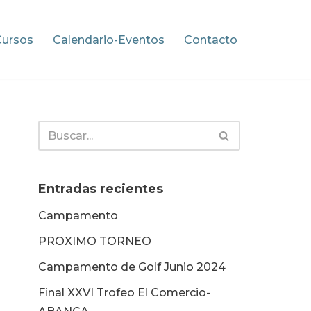
Cursos
Calendario-Eventos
Contacto
Entradas recientes
Campamento
PROXIMO TORNEO
Campamento de Golf Junio 2024
Final XXVI Trofeo El Comercio-