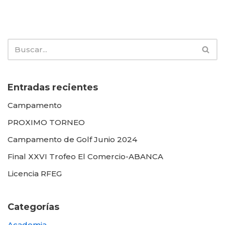
Entradas recientes
Campamento
PROXIMO TORNEO
Campamento de Golf Junio 2024
Final XXVI Trofeo El Comercio-ABANCA
Licencia RFEG
Categorías
Academia