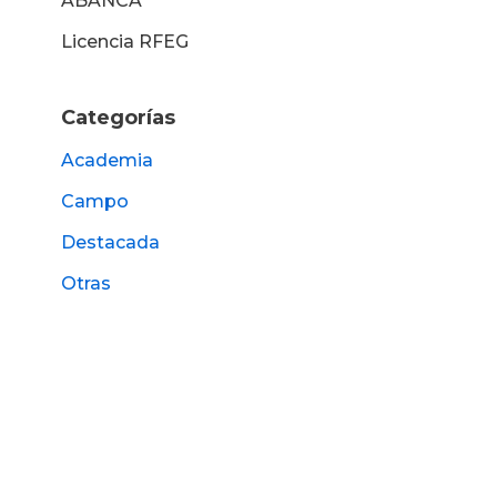
ABANCA
Licencia RFEG
Categorías
Academia
Campo
Destacada
Otras