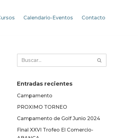
Cursos
Calendario-Eventos
Contacto
Entradas recientes
Campamento
PROXIMO TORNEO
Campamento de Golf Junio 2024
Final XXVI Trofeo El Comercio-