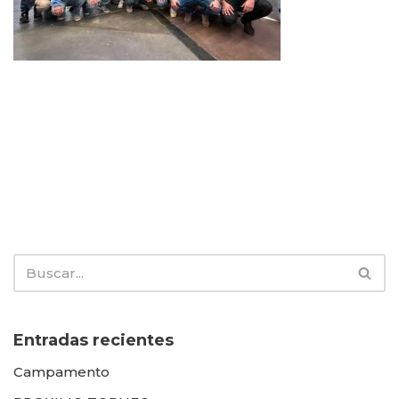
Entradas recientes
Campamento