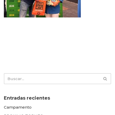
Entradas recientes
Campamento