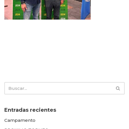
Entradas recientes
Campamento