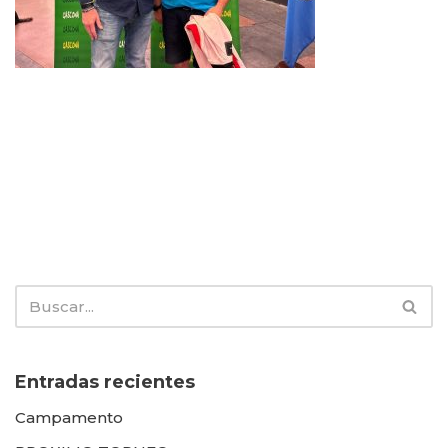
Entradas recientes
Campamento