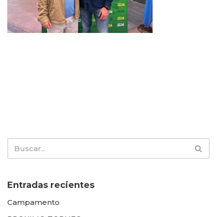
Entradas recientes
Campamento