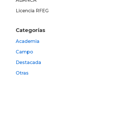
ABANCA
Licencia RFEG
Categorías
Academia
Campo
Destacada
Otras