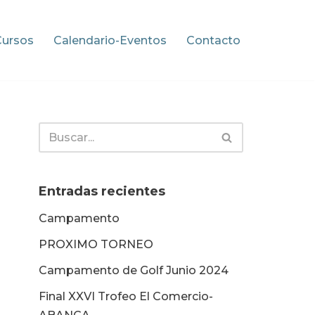
Cursos
Calendario-Eventos
Contacto
Entradas recientes
Campamento
PROXIMO TORNEO
Campamento de Golf Junio 2024
Final XXVI Trofeo El Comercio-