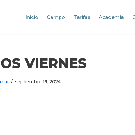
Inicio
Campo
Tarifas
Academia
OS VIERNES
omar
septiembre 19, 2024